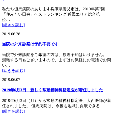
私たち但馬病院のあります兵庫県養父市は、2019年第7回
「住みたい田舎」ベストランキング 近畿エリア総合第一
位…
[続きを読む]
2019.06.28
当院の外来診察は予約不要です
当院で外来診察をご希望の方は、原則予約はいりません。
混雑する日もございますので、まずはお気軽にお電話でお問
い…
[続きを読む]
2019.06.07
2019年6月3日 新しく常勤精神科指定医が着任しました
2019年6月3日（月）から常勤の精神科指定医、大西医師が着
任されました。 但馬病院は、今後も地域に貢献できる…
[続きを読む]