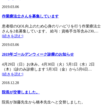
2019.03.06
作業療法士さんを募集しています
患者様のQOL向上のため心身のリハビリを行う作業療法士
さんを2名募集しています。 給与：資格手当等含み230,…
[続きを読む]
2019.03.06
2019年ゴールデンウィーク診療のお知らせ
4月29日（日）お休み。4月30日（火）5月1日（水）2日
（木）1診のみ診療します 5月3日（金）から5月6日…
[続きを読む]
2018.12.28
院長が交替しました。
院長が加藤先生から橋本先生へと交替しました。